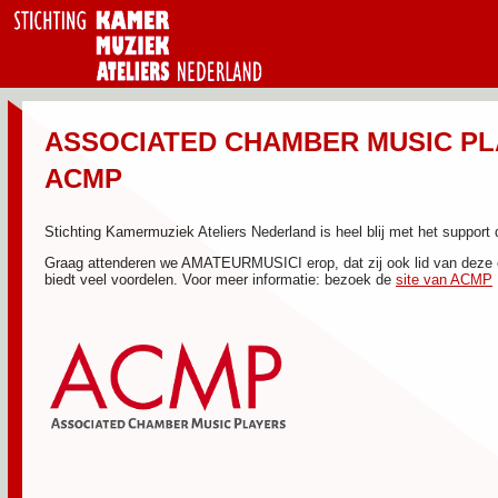
ASSOCIATED CHAMBER MUSIC P
ACMP
Stichting Kamermuziek Ateliers Nederland is heel blij met het support
Graag attenderen we AMATEURMUSICI erop, dat zij ook lid van deze or
biedt veel voordelen. Voor meer informatie: bezoek de
site van ACMP